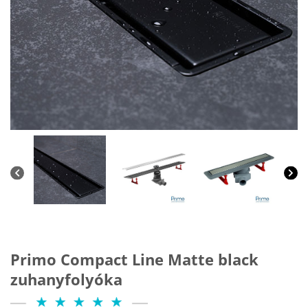
Primo Compact Line Matte black
zuhanyfolyóka