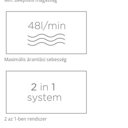
Min. beépítési magasság
Maximális áramlási sebesség
2 az 1-ben rendszer