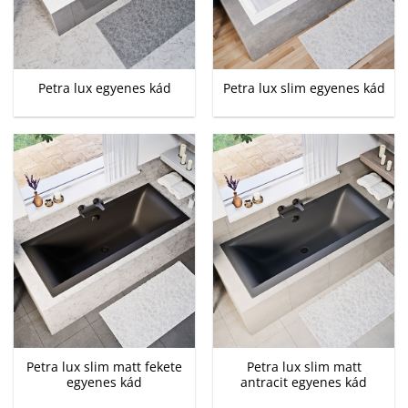
Petra lux egyenes kád
Petra lux slim egyenes kád
Petra lux slim matt fekete
Petra lux slim matt
egyenes kád
antracit egyenes kád