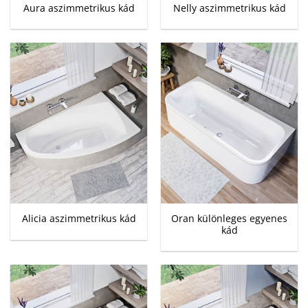
Aura aszimmetrikus kád
Nelly aszimmetrikus kád
Oran különleges egyenes
Alicia aszimmetrikus kád
kád