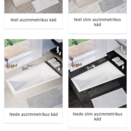
Niel slim aszimmetrikus
Niel aszimmetrikus kád
kád
Nede slim aszimmetrikus
Nede aszimmetrikus kád
kád