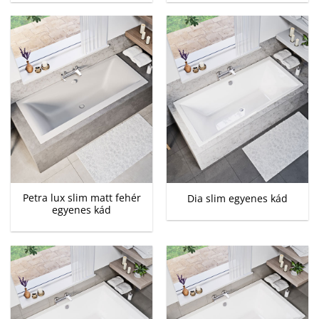
Petra lux slim matt fehér
Dia slim egyenes kád
egyenes kád