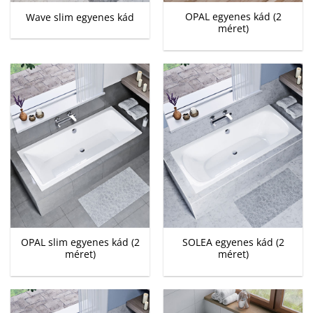
OPAL egyenes kád (2
Wave slim egyenes kád
méret)
OPAL slim egyenes kád (2
SOLEA egyenes kád (2
méret)
méret)