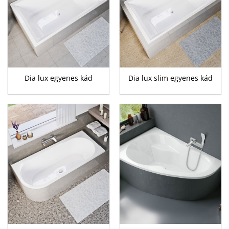
Dia lux egyenes kád
Dia lux slim egyenes kád