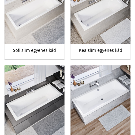
Sofi slim egyenes kád
Kea slim egyenes kád