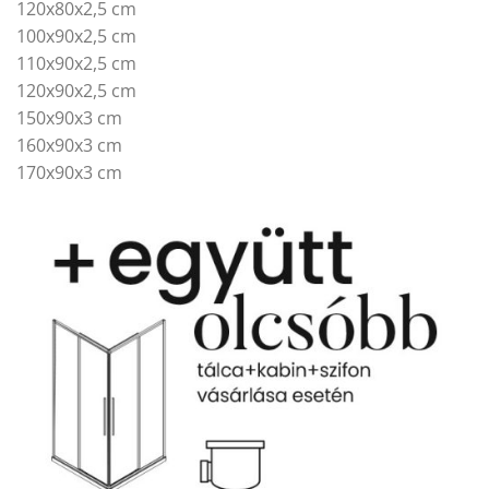
120x80x2,5 cm
100x90x2,5 cm
110x90x2,5 cm
120x90x2,5 cm
150x90x3 cm
160x90x3 cm
170x90x3 cm