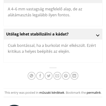
A 4–6 mm vastagság megfelelő alap, de az
alátámasztás legalább ilyen fontos.
Utólag lehet stabilizálni a kádat?
Csak bontással, ha a burkolat már elkészült. Ezért
kritikus a helyes beépítés az elején.
This entry was posted in
műszaki kérdések
. Bookmark the
permalink
.