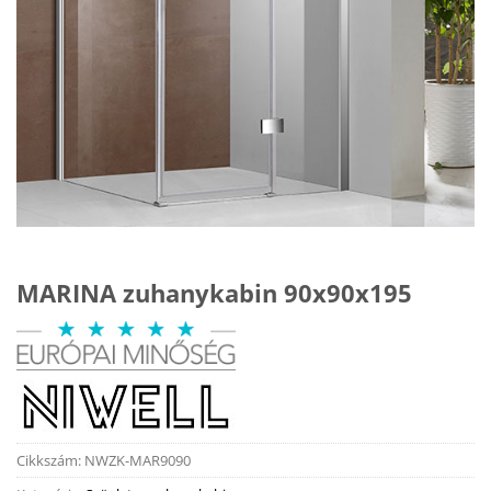
MARINA zuhanykabin 90x90x195
Cikkszám:
NWZK-MAR9090