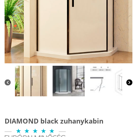
DIAMOND black zuhanykabin