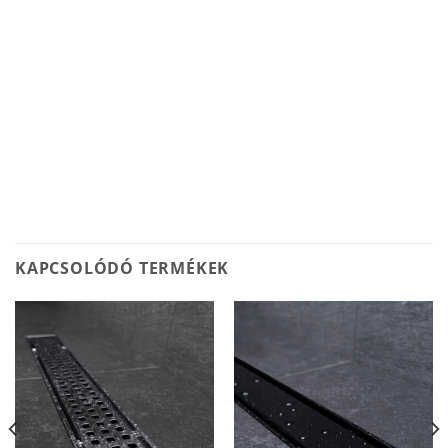
KAPCSOLÓDÓ TERMÉKEK