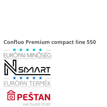
Confluo Premium compact line 550