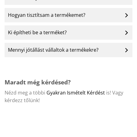
Hogyan tisztítsam a termékemet?
Ki építheti be a terméket?
Mennyi jótállást vállaltok a termékekre?
Maradt még kérdésed?
Nézd meg a többi
Gyakran Ismételt Kérdést
is! Vagy
kérdezz tőlünk!