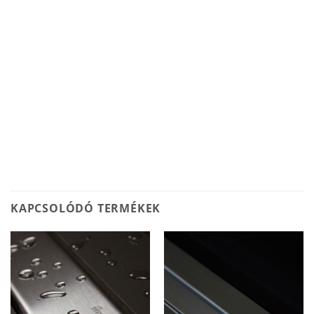
KAPCSOLÓDÓ TERMÉKEK