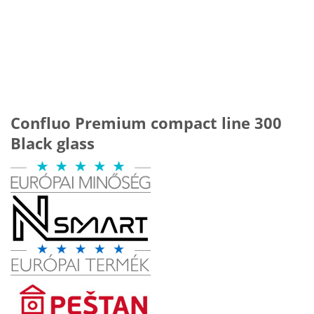
Confluo Premium compact line 300
Black glass