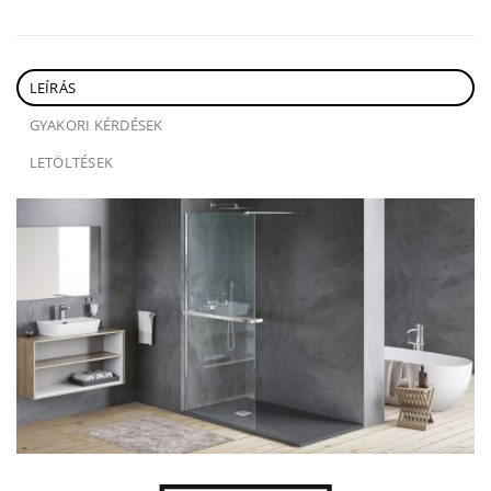
LEÍRÁS
GYAKORI KÉRDÉSEK
LETÖLTÉSEK