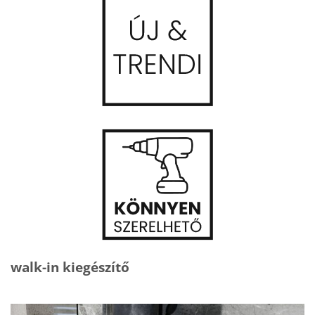
walk-in kiegészítő