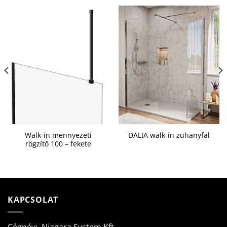
Walk-in mennyezeti
DALIA walk-in zuhanyfal
rögzítő 100 – fekete
KAPCSOLAT