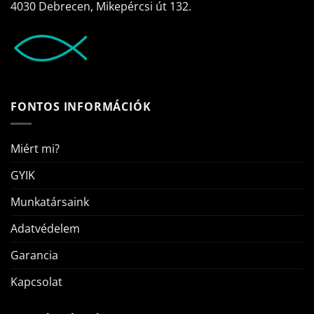
4030 Debrecen, Mikepércsi út 132.
FONTOS INFORMÁCIÓK
Miért mi?
GYIK
Munkatársaink
Adatvédelem
Garancia
Kapcsolat