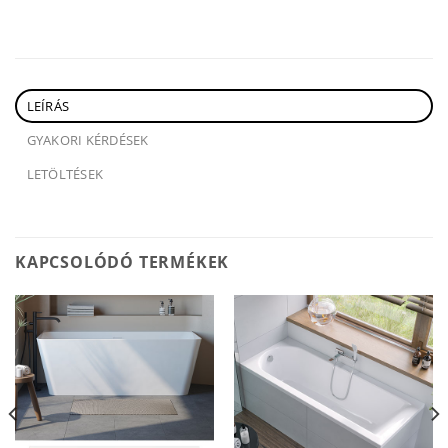
LEÍRÁS
GYAKORI KÉRDÉSEK
LETÖLTÉSEK
KAPCSOLÓDÓ TERMÉKEK