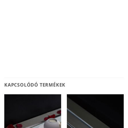
KAPCSOLÓDÓ TERMÉKEK