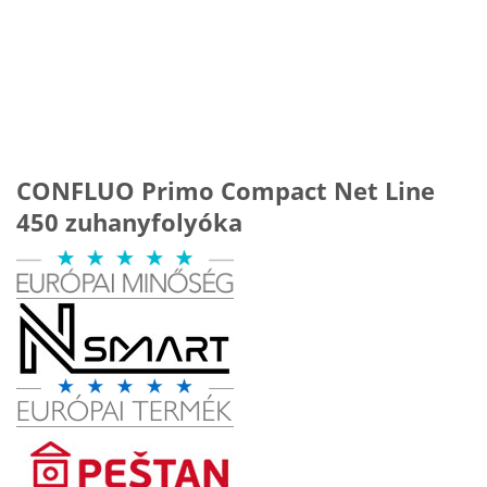
CONFLUO Primo Compact Net Line
450 zuhanyfolyóka