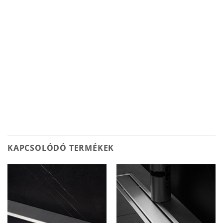
KAPCSOLÓDÓ TERMÉKEK