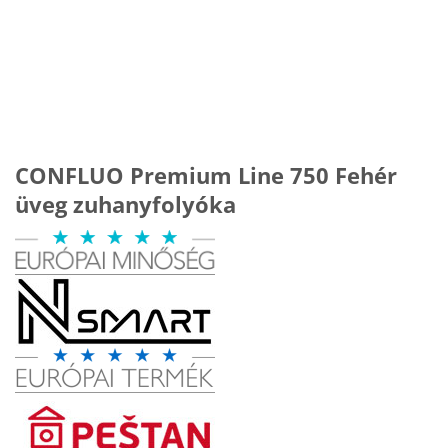
CONFLUO Premium Line 750 Fehér
üveg zuhanyfolyóka