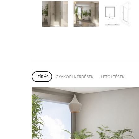
LEÍRÁS
GYAKORI KÉRDÉSEK
LETÖLTÉSEK