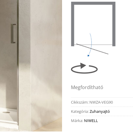
Megfordítható
Cikkszám:
NWZA-VEG90
Kategória:
Zuhanyajtó
Márka:
NIWELL