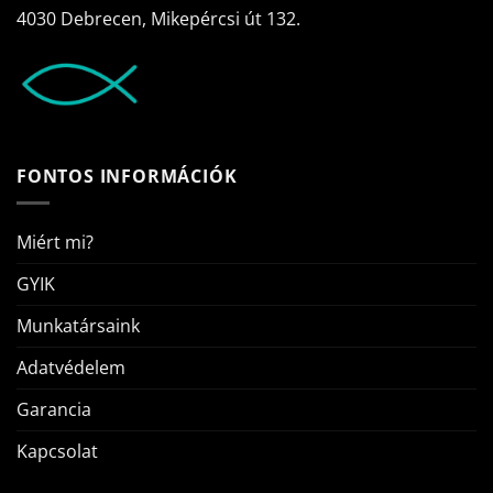
4030 Debrecen, Mikepércsi út 132.
FONTOS INFORMÁCIÓK
Miért mi?
GYIK
Munkatársaink
Adatvédelem
Garancia
Kapcsolat