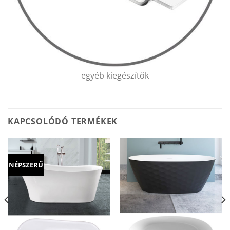
egyéb kiegészítők
KAPCSOLÓDÓ TERMÉKEK
NÉPSZERŰ