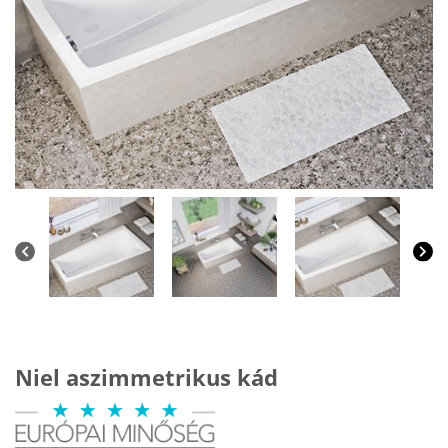
Niel aszimmetrikus kád