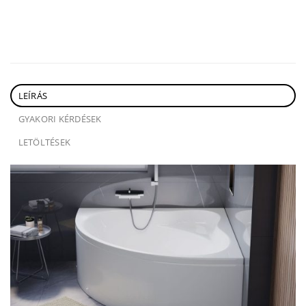
LEÍRÁS
GYAKORI KÉRDÉSEK
LETÖLTÉSEK