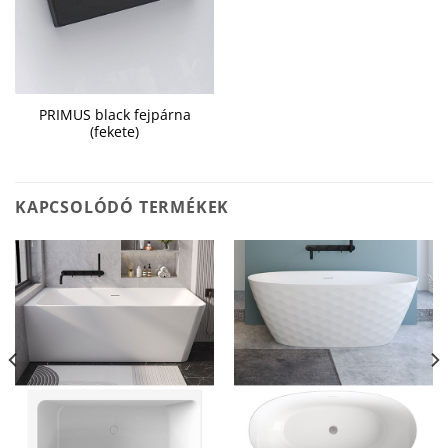
PRIMUS black fejpárna
(fekete)
KAPCSOLÓDÓ TERMÉKEK