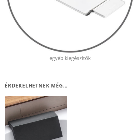
egyéb kiegészítők
ÉRDEKELHETNEK MÉG…