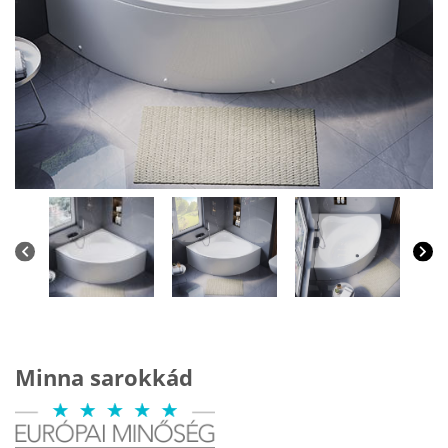
Minna sarokkád