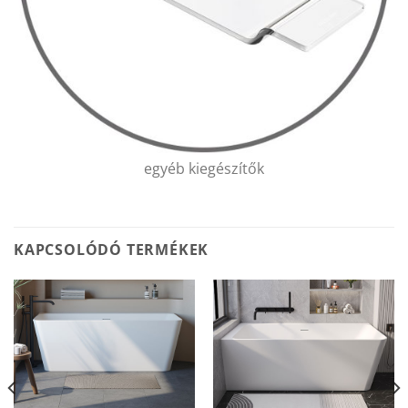
egyéb kiegészítők
KAPCSOLÓDÓ TERMÉKEK