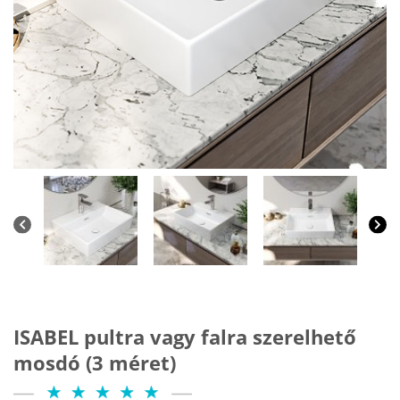
ISABEL pultra vagy falra szerelhető
mosdó (3 méret)