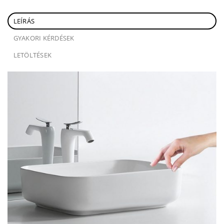
LEÍRÁS
GYAKORI KÉRDÉSEK
LETÖLTÉSEK