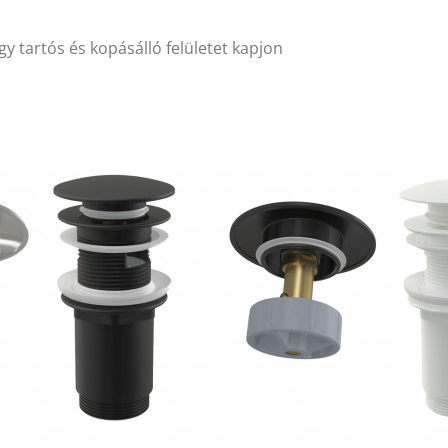
y tartós és kopásálló felületet kapjon